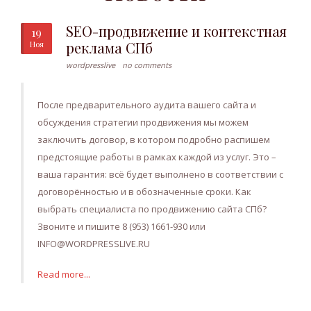
SEO-продвижение и контекстная
19
реклама СПб
Ноя
wordpresslive
no comments
После предварительного аудита вашего сайта и
обсуждения стратегии продвижения мы можем
заключить договор, в котором подробно распишем
предстоящие работы в рамках каждой из услуг. Это –
ваша гарантия: всё будет выполнено в соответствии с
договорённостью и в обозначенные сроки. Как
выбрать специалиста по продвижению сайта СПб?
Звоните и пишите 8 (953) 1661-930 или
INFO@WORDPRESSLIVE.RU
Read more...