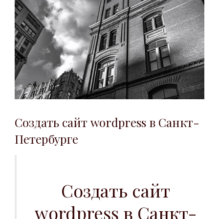
Создать сайт wordpress в Санкт-
Петербурге
Создать сайт
wordpress в Санкт-