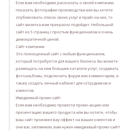
Если вам необходимо рассказать о своей компании,
показать фотографии производства или вы хотите
опубликовать список своих услуг и прайс на них, то
сайт-визитка вам прекрасно подойдет. Небольшой
сайт из 5 страниц с простым функционалом и очень
демократичной ценой.
Сайт компании
Это полноценный сайт с любым функционалом,
который потребуется для вашего бизнеса. Вы можете
размещать на нем большие каталоги услуг, создавать
фотоальбомы, подключить форум или комментарии, а
также создать личный кабинет для сотрудников и
клиентов.
Имиджевый промо-сайт
Если вам необходимо провести промо-акцию или
презентацию вашего продукта или вы хотите, чтобы
ваш сайт произвел вау-эффект на ваших клиентов и
они вас запомнили, вам нужен имиджевый промо-сайт!