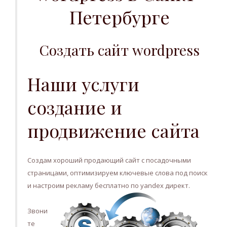
Петербурге
Создать сайт wordpress
Наши услуги
создание и
продвижение сайта
Создам хороший продающий сайт с посадочными
страницами, оптимизируем ключевые слова под поиск
и настроим рекламу бесплатно по yandex директ.
Звони
те