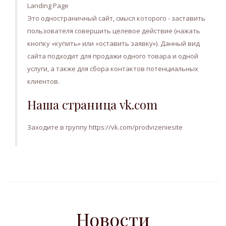
Landing Page
Это одностраничный сайт, смысл которого - заставить
пользователя совершить целевое действие (нажать
кнопку «купить» или «оставить заявку»). Данный вид
сайта подходит для продажи одного товара и одной
услуги, а также для сбора контактов потенциальных
клиентов.
Наша страница vk.com
Заходите в группу https://vk.com/prodvizeniesite
Новости