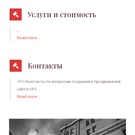
Услуги и стоимость
...
Read more...
Контакты
<h1>Контакты по вопросам создания и продвижения
сайта</h1...
Read more...