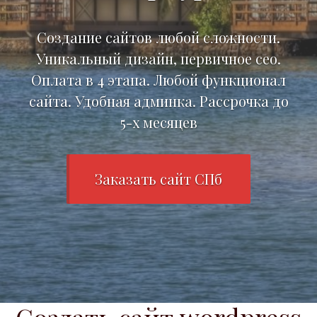
Создание сайтов любой сложности.
Уникальный дизайн, первичное сео.
Оплата в 4 этапа. Любой функционал
сайта. Удобная админка. Рассрочка до
5-х месяцев
Заказать сайт СПб